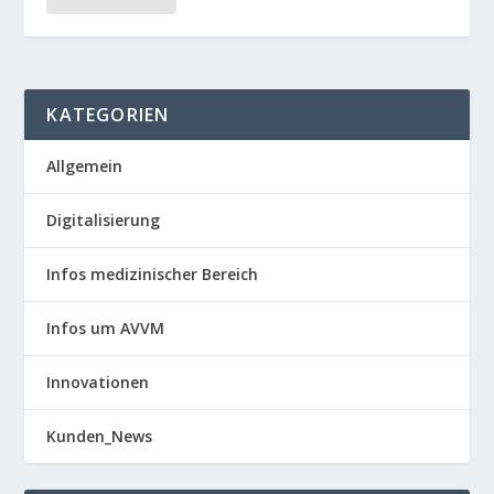
KATEGORIEN
Allgemein
Digitalisierung
Infos medizinischer Bereich
Infos um AVVM
Innovationen
Kunden_News