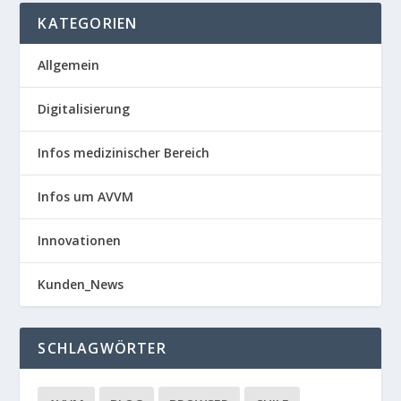
KATEGORIEN
Allgemein
Digitalisierung
Infos medizinischer Bereich
Infos um AVVM
Innovationen
Kunden_News
SCHLAGWÖRTER