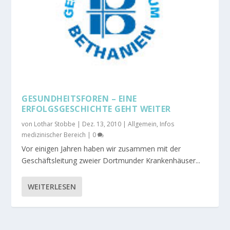
GESUNDHEITSFOREN – EINE
ERFOLGSGESCHICHTE GEHT WEITER
von
Lothar Stobbe
|
Dez. 13, 2010
|
Allgemein
,
Infos
medizinischer Bereich
|
0
Vor einigen Jahren haben wir zusammen mit der
Geschäftsleitung zweier Dortmunder Krankenhäuser...
WEITERLESEN