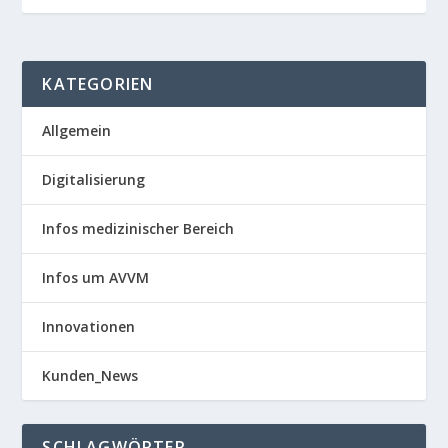
KATEGORIEN
Allgemein
Digitalisierung
Infos medizinischer Bereich
Infos um AVVM
Innovationen
Kunden_News
SCHLAGWÖRTER