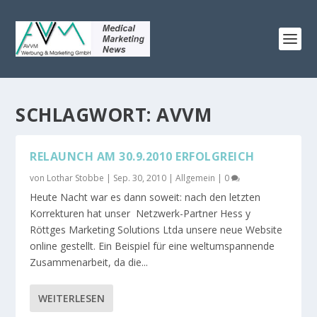
SCHLAGWORT:
AVVM
RELAUNCH AM 30.9.2010 ERFOLGREICH
von
Lothar Stobbe
|
Sep. 30, 2010
|
Allgemein
|
0
Heute Nacht war es dann soweit: nach den letzten
Korrekturen hat unser Netzwerk-Partner Hess y
Röttges Marketing Solutions Ltda unsere neue Website
online gestellt. Ein Beispiel für eine weltumspannende
Zusammenarbeit, da die...
WEITERLESEN