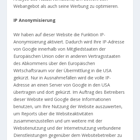
Webangebot als auch seine Werbung zu optimieren.
IP Anonymisierung
Wir haben auf dieser Website die Funktion IP-
Anonymisierung aktiviert. Dadurch wird Ihre IP-Adresse
von Google innerhalb von Mitgliedstaaten der
Europäischen Union oder in anderen Vertragsstaaten
des Abkommens über den Europäischen
Wirtschaftsraum vor der Übermittlung in die USA
gekürzt. Nur in Ausnahmefällen wird die volle IP-
Adresse an einen Server von Google in den USA
übertragen und dort gekürzt. Im Auftrag des Betreibers
dieser Website wird Google diese Informationen
benutzen, um Ihre Nutzung der Website auszuwerten,
um Reports über die Websiteaktivitäten
zusammenzustellen und um weitere mit der
Websitenutzung und der Internetnutzung verbundene
Dienstleistungen gegenüber dem Websitebetreiber zu