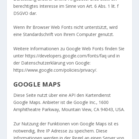
berechtigtes Interesse im Sinne von Art. 6 Abs. 1 lit. f
DSGVO dar.
Wenn Ihr Browser Web Fonts nicht unterstützt, wird
eine Standardschrift von Ihrem Computer genutzt.
Weitere Informationen zu Google Web Fonts finden Sie
unter
https://developers.google.com/fonts/faq
und in
der Datenschutzerklärung von Google:
https://www.google.com/policies/privacy/
.
GOOGLE MAPS
Diese Seite nutzt über eine API den Kartendienst
Google Maps. Anbieter ist die Google Inc., 1600
Amphitheatre Parkway, Mountain View, CA 94043, USA.
Zur Nutzung der Funktionen von Google Maps ist es
notwendig, Ihre IP Adresse zu speichern. Diese
Informationen werden in der Regel an einen Server von