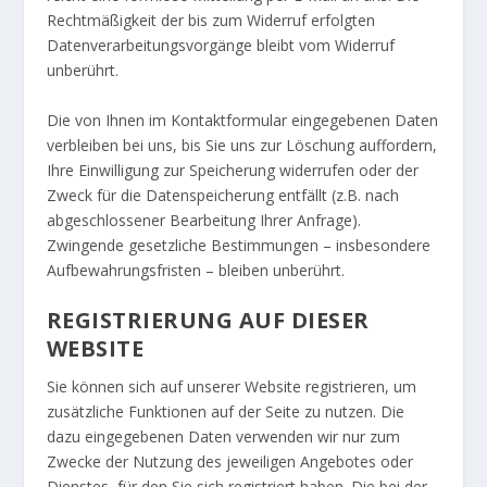
Rechtmäßigkeit der bis zum Widerruf erfolgten
Datenverarbeitungsvorgänge bleibt vom Widerruf
unberührt.
Die von Ihnen im Kontaktformular eingegebenen Daten
verbleiben bei uns, bis Sie uns zur Löschung auffordern,
Ihre Einwilligung zur Speicherung widerrufen oder der
Zweck für die Datenspeicherung entfällt (z.B. nach
abgeschlossener Bearbeitung Ihrer Anfrage).
Zwingende gesetzliche Bestimmungen – insbesondere
Aufbewahrungsfristen – bleiben unberührt.
REGISTRIERUNG AUF DIESER
WEBSITE
Sie können sich auf unserer Website registrieren, um
zusätzliche Funktionen auf der Seite zu nutzen. Die
dazu eingegebenen Daten verwenden wir nur zum
Zwecke der Nutzung des jeweiligen Angebotes oder
Dienstes, für den Sie sich registriert haben. Die bei der