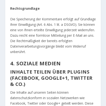
Rechtsgrundlage
Die Speicherung der Kommentare erfolgt auf Grundlage
Ihrer Einwilligung (Art. 6 Abs. 1 lit. a DSGVO). Sie können
eine von Ihnen erteilte Einwilligung jederzeit widerrufen.
Dazu reicht eine formlose Mitteilung per E-Mail an uns.
Die Rechtmäßigkeit der bereits erfolgten
Datenverarbeitungsvorgänge bleibt vom Widerruf
unberührt.
4. SOZIALE MEDIEN
INHALTE TEILEN ÜBER PLUGINS
(FACEBOOK, GOOGLE+1, TWITTER
& CO.)
Die Inhalte auf unseren Seiten können
datenschutzkonform in sozialen Netzwerken wie
Facebook, Twitter oder Google+ geteilt werden. Diese