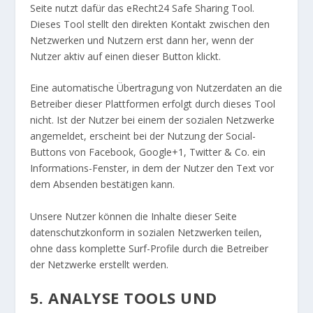
Seite nutzt dafür das
eRecht24 Safe Sharing Tool
.
Dieses Tool stellt den direkten Kontakt zwischen den
Netzwerken und Nutzern erst dann her, wenn der
Nutzer aktiv auf einen dieser Button klickt.
Eine automatische Übertragung von Nutzerdaten an die
Betreiber dieser Plattformen erfolgt durch dieses Tool
nicht. Ist der Nutzer bei einem der sozialen Netzwerke
angemeldet, erscheint bei der Nutzung der Social-
Buttons von Facebook, Google+1, Twitter & Co. ein
Informations-Fenster, in dem der Nutzer den Text vor
dem Absenden bestätigen kann.
Unsere Nutzer können die Inhalte dieser Seite
datenschutzkonform in sozialen Netzwerken teilen,
ohne dass komplette Surf-Profile durch die Betreiber
der Netzwerke erstellt werden.
5. ANALYSE TOOLS UND