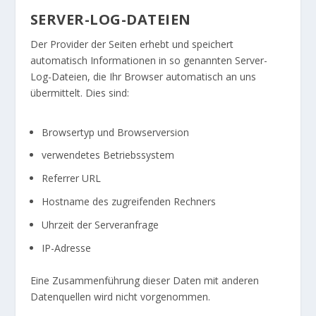
SERVER-LOG-DATEIEN
Der Provider der Seiten erhebt und speichert
automatisch Informationen in so genannten Server-
Log-Dateien, die Ihr Browser automatisch an uns
übermittelt. Dies sind:
Browsertyp und Browserversion
verwendetes Betriebssystem
Referrer URL
Hostname des zugreifenden Rechners
Uhrzeit der Serveranfrage
IP-Adresse
Eine Zusammenführung dieser Daten mit anderen
Datenquellen wird nicht vorgenommen.