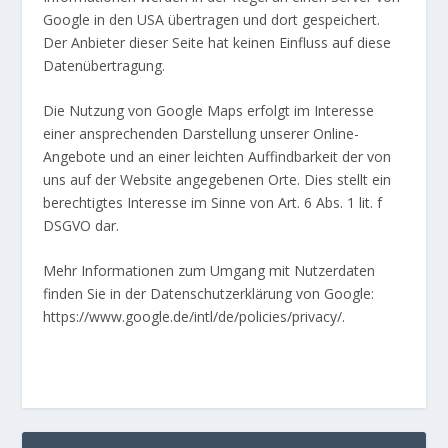
Google in den USA übertragen und dort gespeichert.
Der Anbieter dieser Seite hat keinen Einfluss auf diese
Datenübertragung.
Die Nutzung von Google Maps erfolgt im Interesse
einer ansprechenden Darstellung unserer Online-
Angebote und an einer leichten Auffindbarkeit der von
uns auf der Website angegebenen Orte. Dies stellt ein
berechtigtes Interesse im Sinne von Art. 6 Abs. 1 lit. f
DSGVO dar.
Mehr Informationen zum Umgang mit Nutzerdaten
finden Sie in der Datenschutzerklärung von Google:
https://www.google.de/intl/de/policies/privacy/
.