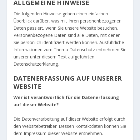
ALLGEMEINE HINWEISE
Die folgenden Hinweise geben einen einfachen
Überblick darüber, was mit Ihren personenbezogenen
Daten passiert, wenn Sie unsere Website besuchen.
Personenbezogene Daten sind alle Daten, mit denen
Sie persönlich identifiziert werden können. Ausführliche
Informationen zum Thema Datenschutz entnehmen Sie
unserer unter diesem Text aufgeführten
Datenschutzerklärung.
DATENERFASSUNG AUF UNSERER
WEBSITE
Wer ist verantwortlich für die Datenerfassung
auf dieser Website?
Die Datenverarbeitung auf dieser Website erfolgt durch
den Websitebetreiber. Dessen Kontaktdaten können Sie
dem Impressum dieser Website entnehmen.