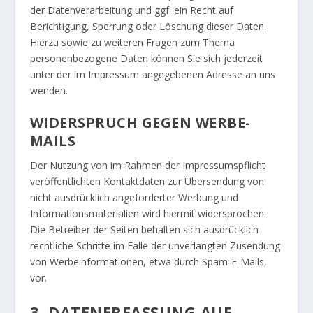
der Datenverarbeitung und ggf. ein Recht auf
Berichtigung, Sperrung oder Löschung dieser Daten.
Hierzu sowie zu weiteren Fragen zum Thema
personenbezogene Daten können Sie sich jederzeit
unter der im Impressum angegebenen Adresse an uns
wenden.
WIDERSPRUCH GEGEN WERBE-
MAILS
Der Nutzung von im Rahmen der Impressumspflicht
veröffentlichten Kontaktdaten zur Übersendung von
nicht ausdrücklich angeforderter Werbung und
Informationsmaterialien wird hiermit widersprochen.
Die Betreiber der Seiten behalten sich ausdrücklich
rechtliche Schritte im Falle der unverlangten Zusendung
von Werbeinformationen, etwa durch Spam-E-Mails,
vor.
3. DATENERFASSUNG AUF