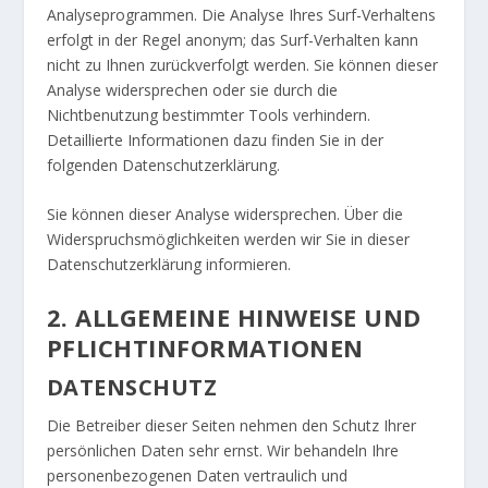
Analyseprogrammen. Die Analyse Ihres Surf-Verhaltens
erfolgt in der Regel anonym; das Surf-Verhalten kann
nicht zu Ihnen zurückverfolgt werden. Sie können dieser
Analyse widersprechen oder sie durch die
Nichtbenutzung bestimmter Tools verhindern.
Detaillierte Informationen dazu finden Sie in der
folgenden Datenschutzerklärung.
Sie können dieser Analyse widersprechen. Über die
Widerspruchsmöglichkeiten werden wir Sie in dieser
Datenschutzerklärung informieren.
2. ALLGEMEINE HINWEISE UND
PFLICHTINFORMATIONEN
DATENSCHUTZ
Die Betreiber dieser Seiten nehmen den Schutz Ihrer
persönlichen Daten sehr ernst. Wir behandeln Ihre
personenbezogenen Daten vertraulich und