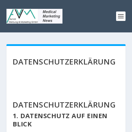
DATENSCHUTZERKLÄRUNG
DATENSCHUTZERKLÄRUNG
1. DATENSCHUTZ AUF EINEN
BLICK