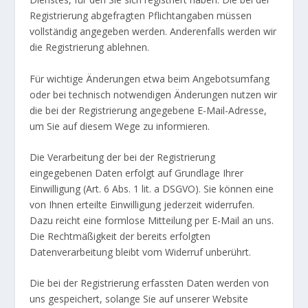
Registrierung abgefragten Pflichtangaben müssen
vollständig angegeben werden. Anderenfalls werden wir
die Registrierung ablehnen.
Für wichtige Änderungen etwa beim Angebotsumfang
oder bei technisch notwendigen Änderungen nutzen wir
die bei der Registrierung angegebene E-Mail-Adresse,
um Sie auf diesem Wege zu informieren.
Die Verarbeitung der bei der Registrierung
eingegebenen Daten erfolgt auf Grundlage Ihrer
Einwilligung (Art. 6 Abs. 1 lit. a DSGVO). Sie können eine
von Ihnen erteilte Einwilligung jederzeit widerrufen.
Dazu reicht eine formlose Mitteilung per E-Mail an uns.
Die Rechtmäßigkeit der bereits erfolgten
Datenverarbeitung bleibt vom Widerruf unberührt.
Die bei der Registrierung erfassten Daten werden von
uns gespeichert, solange Sie auf unserer Website