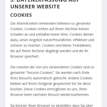
UNSERER WEBSITE
COOKIES
Die Internetseiten verwenden teilweise so genannte
Cookies. Cookies richten auf Ihrem Rechner keinen
Schaden an und enthalten keine Viren. Cookies dienen
dazu, unser Angebot nutzerfreundlicher, effektiver und
sicherer zu machen. Cookies sind kleine Textdateien,
die auf Ihrem Rechner abgelegt werden und die Ihr
Browser speichert.
Die meisten der von uns verwendeten Cookies sind so
genannte “Session-Cookies”. Sie werden nach Ende
Ihres Besuchs automatisch gelöscht. Andere Cookies
bleiben auf Ihrem Endgerät gespeichert bis Sie diese
löschen. Diese Cookies ermöglichen es uns, Ihren
Browser beim nächsten Besuch wiederzuerkennen.
Sie können Ihren Browser so einstellen, dass Sie über