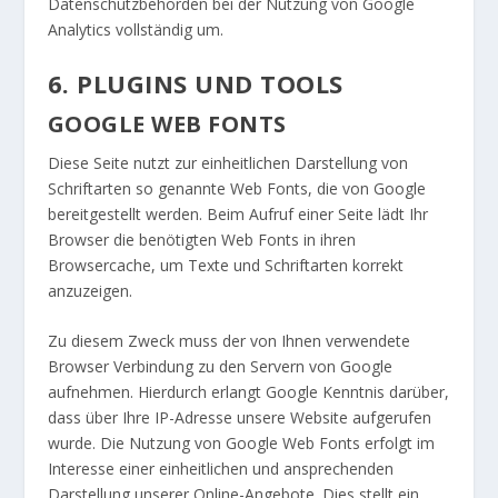
Datenschutzbehörden bei der Nutzung von Google
Analytics vollständig um.
6. PLUGINS UND TOOLS
GOOGLE WEB FONTS
Diese Seite nutzt zur einheitlichen Darstellung von
Schriftarten so genannte Web Fonts, die von Google
bereitgestellt werden. Beim Aufruf einer Seite lädt Ihr
Browser die benötigten Web Fonts in ihren
Browsercache, um Texte und Schriftarten korrekt
anzuzeigen.
Zu diesem Zweck muss der von Ihnen verwendete
Browser Verbindung zu den Servern von Google
aufnehmen. Hierdurch erlangt Google Kenntnis darüber,
dass über Ihre IP-Adresse unsere Website aufgerufen
wurde. Die Nutzung von Google Web Fonts erfolgt im
Interesse einer einheitlichen und ansprechenden
Darstellung unserer Online-Angebote. Dies stellt ein