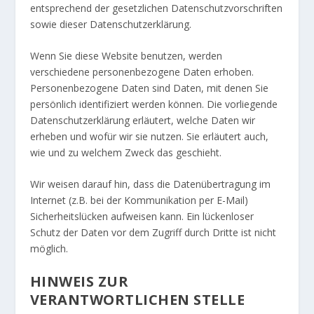
entsprechend der gesetzlichen Datenschutzvorschriften
sowie dieser Datenschutzerklärung.
Wenn Sie diese Website benutzen, werden
verschiedene personenbezogene Daten erhoben.
Personenbezogene Daten sind Daten, mit denen Sie
persönlich identifiziert werden können. Die vorliegende
Datenschutzerklärung erläutert, welche Daten wir
erheben und wofür wir sie nutzen. Sie erläutert auch,
wie und zu welchem Zweck das geschieht.
Wir weisen darauf hin, dass die Datenübertragung im
Internet (z.B. bei der Kommunikation per E-Mail)
Sicherheitslücken aufweisen kann. Ein lückenloser
Schutz der Daten vor dem Zugriff durch Dritte ist nicht
möglich.
HINWEIS ZUR
VERANTWORTLICHEN STELLE