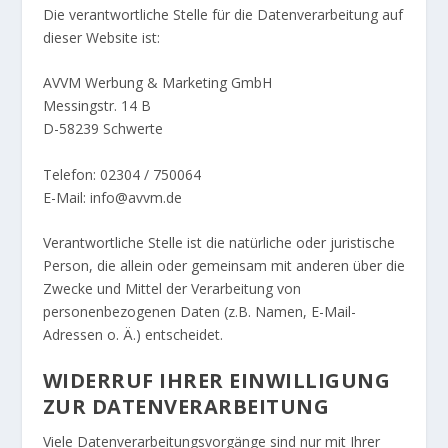
Die verantwortliche Stelle für die Datenverarbeitung auf
dieser Website ist:
AVVM Werbung & Marketing GmbH
Messingstr. 14 B
D-58239 Schwerte
Telefon: 02304 / 750064
E-Mail: info@avvm.de
Verantwortliche Stelle ist die natürliche oder juristische
Person, die allein oder gemeinsam mit anderen über die
Zwecke und Mittel der Verarbeitung von
personenbezogenen Daten (z.B. Namen, E-Mail-
Adressen o. Ä.) entscheidet.
WIDERRUF IHRER EINWILLIGUNG
ZUR DATENVERARBEITUNG
Viele Datenverarbeitungsvorgänge sind nur mit Ihrer