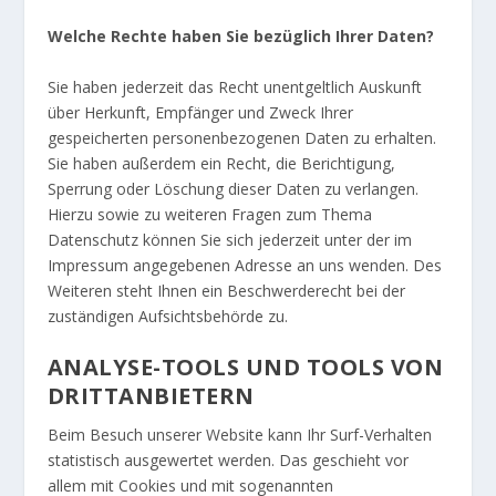
Welche Rechte haben Sie bezüglich Ihrer Daten?
Sie haben jederzeit das Recht unentgeltlich Auskunft
über Herkunft, Empfänger und Zweck Ihrer
gespeicherten personenbezogenen Daten zu erhalten.
Sie haben außerdem ein Recht, die Berichtigung,
Sperrung oder Löschung dieser Daten zu verlangen.
Hierzu sowie zu weiteren Fragen zum Thema
Datenschutz können Sie sich jederzeit unter der im
Impressum angegebenen Adresse an uns wenden. Des
Weiteren steht Ihnen ein Beschwerderecht bei der
zuständigen Aufsichtsbehörde zu.
ANALYSE-TOOLS UND TOOLS VON
DRITTANBIETERN
Beim Besuch unserer Website kann Ihr Surf-Verhalten
statistisch ausgewertet werden. Das geschieht vor
allem mit Cookies und mit sogenannten