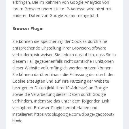
erbringen. Die im Rahmen von Google Analytics von
Ihrem Browser übermittelte IP-Adresse wird nicht mit
anderen Daten von Google zusammengeführt.
Browser Plugin
Sie können die Speicherung der Cookies durch eine
entsprechende Einstellung Ihrer Browser-Software
verhindern; wir weisen Sie jedoch darauf hin, dass Sie in
diesem Fall gegebenenfalls nicht sämtliche Funktionen
dieser Website vollumfänglich werden nutzen können.
Sie können darüber hinaus die Erfassung der durch den
Cookie erzeugten und auf Ihre Nutzung der Website
bezogenen Daten (inkl. Ihrer IP-Adresse) an Google
sowie die Verarbeitung dieser Daten durch Google
verhindern, indem Sie das unter dem folgenden Link
verfügbare Browser-Plugin herunterladen und
installieren:
https://tools.google.com/dlpage/gaoptout?
hl=de
.