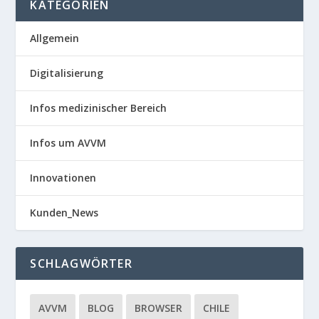
KATEGORIEN
Allgemein
Digitalisierung
Infos medizinischer Bereich
Infos um AVVM
Innovationen
Kunden_News
SCHLAGWÖRTER
AVVM
BLOG
BROWSER
CHILE