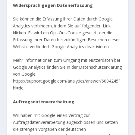
Widerspruch gegen Datenerfassung
Sie können die Erfassung Ihrer Daten durch Google
Analytics verhindern, indem Sie auf folgenden Link
klicken. Es wird ein Opt-Out-Cookie gesetzt, der die
Erfassung Ihrer Daten bei zukünftigen Besuchen dieser
Website verhindert:
Google Analytics deaktivieren
.
Mehr Informationen zum Umgang mit Nutzerdaten bei
Google Analytics finden Sie in der Datenschutzerklärung
von Google:
https://support.google.com/analytics/answer/6004245?
hl=de
.
Auftragsdatenverarbeitung
Wir haben mit Google einen Vertrag zur
Auftragsdatenverarbeitung abgeschlossen und setzen
die strengen Vorgaben der deutschen