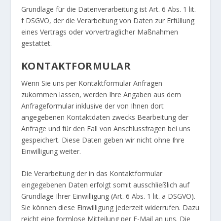
Grundlage für die Datenverarbeitung ist Art. 6 Abs. 1 lit.
f DSGVO, der die Verarbeitung von Daten zur Erfüllung
eines Vertrags oder vorvertraglicher Maßnahmen
gestattet.
KONTAKTFORMULAR
Wenn Sie uns per Kontaktformular Anfragen
zukommen lassen, werden Ihre Angaben aus dem
Anfrageformular inklusive der von Ihnen dort
angegebenen Kontaktdaten zwecks Bearbeitung der
Anfrage und für den Fall von Anschlussfragen bei uns
gespeichert. Diese Daten geben wir nicht ohne Ihre
Einwilligung weiter.
Die Verarbeitung der in das Kontaktformular
eingegebenen Daten erfolgt somit ausschließlich auf
Grundlage Ihrer Einwilligung (Art. 6 Abs. 1 lit. a DSGVO).
Sie können diese Einwilligung jederzeit widerrufen. Dazu
reicht eine formlose Mitteilung per E-Mail an uns. Die