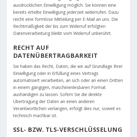
ausdrücklichen Einwilligung möglich. Sie können eine
bereits erteilte Einwilligung jederzeit widerrufen. Dazu
reicht eine formlose Mitteilung per E-Mail an uns. Die
Rechtmäßigkeit der bis zum Widerruf erfolgten
Datenverarbeitung bleibt vom Widerruf unberührt.
RECHT AUF
DATENÜBERTRAGBARKEIT
Sie haben das Recht, Daten, die wir auf Grundlage Ihrer
Einwilligung oder in Erfüllung eines Vertrags
automatisiert verarbeiten, an sich oder an einen Dritten
in einem gängigen, maschinenlesbaren Format
aushändigen zu lassen. Sofern Sie die direkte
Übertragung der Daten an einen anderen
Verantwortlichen verlangen, erfolgt dies nur, soweit es
technisch machbar ist.
SSL- BZW. TLS-VERSCHLÜSSELUNG