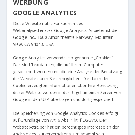
WERBUNG
GOOGLE ANALYTICS
Diese Website nutzt Funktionen des
Webanalysedienstes Google Analytics. Anbieter ist die
Google Inc., 1600 Amphitheatre Parkway, Mountain
View, CA 94043, USA.
Google Analytics verwendet so genannte „Cookies“.
Das sind Textdateien, die auf Ihrem Computer
gespeichert werden und die eine Analyse der Benutzung
der Website durch Sie ermöglichen. Die durch den
Cookie erzeugten Informationen über Ihre Benutzung
dieser Website werden in der Regel an einen Server von
Google in den USA übertragen und dort gespeichert.
Die Speicherung von Google-Analytics-Cookies erfolgt
auf Grundlage von Art. 6 Abs. 1 lit. f DSGVO. Der
Websitebetreiber hat ein berechtigtes Interesse an der
Analyse des Nutzerverhaltens, um sowohl sein