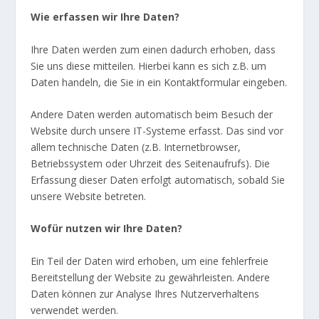
Wie erfassen wir Ihre Daten?
Ihre Daten werden zum einen dadurch erhoben, dass
Sie uns diese mitteilen. Hierbei kann es sich z.B. um
Daten handeln, die Sie in ein Kontaktformular eingeben.
Andere Daten werden automatisch beim Besuch der
Website durch unsere IT-Systeme erfasst. Das sind vor
allem technische Daten (z.B. Internetbrowser,
Betriebssystem oder Uhrzeit des Seitenaufrufs). Die
Erfassung dieser Daten erfolgt automatisch, sobald Sie
unsere Website betreten.
Wofür nutzen wir Ihre Daten?
Ein Teil der Daten wird erhoben, um eine fehlerfreie
Bereitstellung der Website zu gewährleisten. Andere
Daten können zur Analyse Ihres Nutzerverhaltens
verwendet werden.