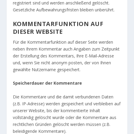
registriert sind und werden anschließend gelöscht.
Gesetzliche Aufbewahrungsfristen bleiben unberührt.
KOMMENTARFUNKTION AUF
DIESER WEBSITE
Für die Kommentarfunktion auf dieser Seite werden
neben Ihrem Kommentar auch Angaben zum Zeitpunkt
der Erstellung des Kommentars, Ihre E-Mail-Adresse
und, wenn Sie nicht anonym posten, der von Ihnen
gewählte Nutzername gespeichert.
Speicherdauer der Kommentare
Die Kommentare und die damit verbundenen Daten
(z.B. IP-Adresse) werden gespeichert und verbleiben auf
unserer Website, bis der kommentierte Inhalt
vollständig gelöscht wurde oder die Kommentare aus
rechtlichen Gründen gelöscht werden müssen (z.B.
beleidigende Kommentare).