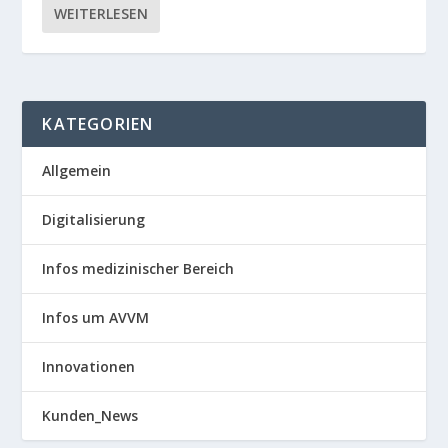
WEITERLESEN
KATEGORIEN
Allgemein
Digitalisierung
Infos medizinischer Bereich
Infos um AVVM
Innovationen
Kunden_News