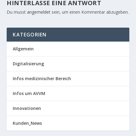
HINTERLASSE EINE ANTWORT
Du musst
angemeldet
sein, um einen Kommentar abzugeben.
KATEGORIEN
Allgemein
Digitalisierung
Infos medizinischer Bereich
Infos um AVVM
Innovationen
Kunden_News