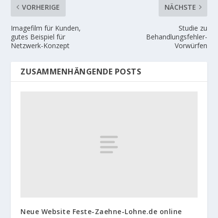
VORHERIGE
NÄCHSTE
Imagefilm für Kunden,
Studie zu
gutes Beispiel für
Behandlungsfehler-
Netzwerk-Konzept
Vorwürfen
ZUSAMMENHÄNGENDE POSTS
Neue Website Feste-Zaehne-Lohne.de online