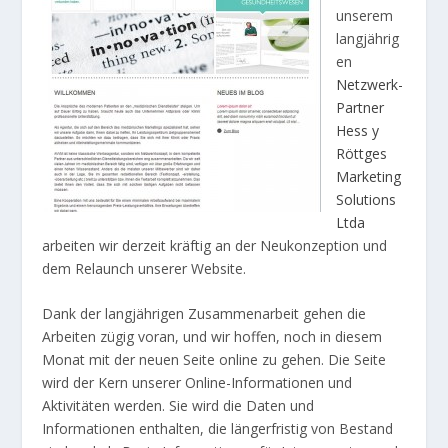
unserem
langjährig
en
Netzwerk-
Partner
Hess y
Röttges
Marketing
Solutions
Ltda
arbeiten wir derzeit kräftig an der Neukonzeption und
dem Relaunch unserer Website.
Dank der langjährigen Zusammenarbeit gehen die
Arbeiten zügig voran, und wir hoffen, noch in diesem
Monat mit der neuen Seite online zu gehen. Die Seite
wird der Kern unserer Online-Informationen und
Aktivitäten werden. Sie wird die Daten und
Informationen enthalten, die längerfristig von Bestand