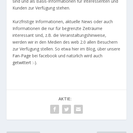
sind und als Basis-Informationen für Interessenten und
Kunden zur Verfügung stehen.
Kurzfristige Informationen, aktuelle News oder auch
Informationen die nur für begrenzte Zeiträume
interessant sind, z.B. die Veranstaltungshinweise,
werden wir in den Medien des web 2.0 allen Besuchern
zur Verfügung stellen. So etwa hier im Blog, über unsere
Fan-Page
bei facebook und natürlich wird auch
getwittert
:-).
AKTIE: