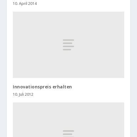
10. April 2014
Innovationspreis erhalten
10. Juli 2012