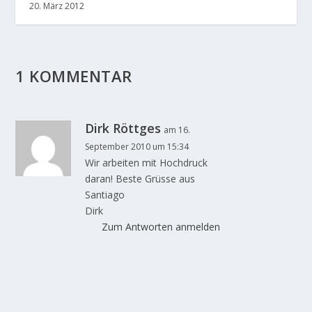
20. März 2012
1 KOMMENTAR
Dirk Röttges
am 16.
September 2010 um 15:34
Wir arbeiten mit Hochdruck
daran! Beste Grüsse aus
Santiago
Dirk
Zum Antworten anmelden