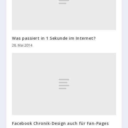
Was passiert in 1 Sekunde im Internet?
28. Mai 2014
Facebook Chronik-Design auch für Fan-Pages