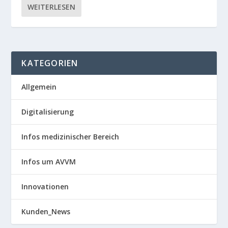
WEITERLESEN
KATEGORIEN
Allgemein
Digitalisierung
Infos medizinischer Bereich
Infos um AVVM
Innovationen
Kunden_News