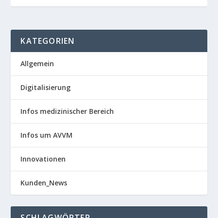
KATEGORIEN
Allgemein
Digitalisierung
Infos medizinischer Bereich
Infos um AVVM
Innovationen
Kunden_News
SCHLAGWÖRTER