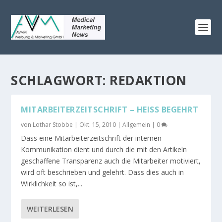
SCHLAGWORT:
REDAKTION
MITARBEITERZEITSCHRIFT – HEISS BEGEHRT
von
Lothar Stobbe
|
Okt. 15, 2010
|
Allgemein
|
0
Dass eine Mitarbeiterzeitschrift der internen
Kommunikation dient und durch die mit den Artikeln
geschaffene Transparenz auch die Mitarbeiter motiviert,
wird oft beschrieben und gelehrt. Dass dies auch in
Wirklichkeit so ist,...
WEITERLESEN