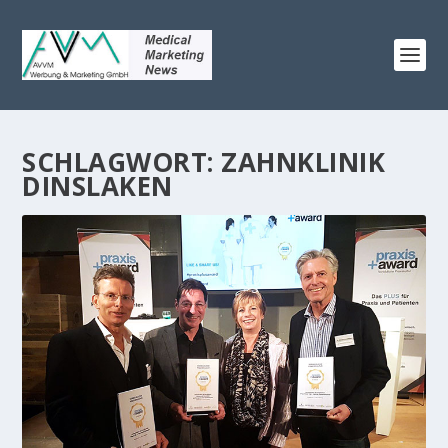
SCHLAGWORT:
ZAHNKLINIK
DINSLAKEN