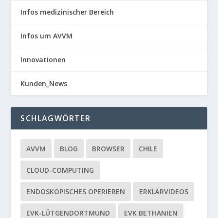
Infos medizinischer Bereich
Infos um AVVM
Innovationen
Kunden_News
SCHLAGWÖRTER
AVVM
BLOG
BROWSER
CHILE
CLOUD-COMPUTING
ENDOSKOPISCHES OPERIEREN
ERKLÄRVIDEOS
EVK-LÜTGENDORTMUND
EVK BETHANIEN