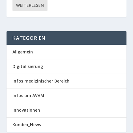
WEITERLESEN
KATEGORIEN
Allgemein
Digitalisierung
Infos medizinischer Bereich
Infos um AVVM
Innovationen
Kunden_News