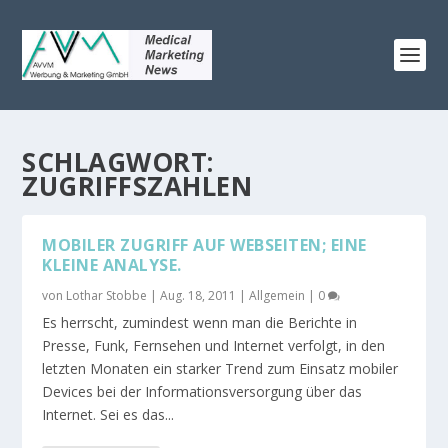
SCHLAGWORT:
ZUGRIFFSZAHLEN
MOBILER ZUGRIFF AUF WEBSEITEN; EINE
KLEINE ANALYSE.
von
Lothar Stobbe
|
Aug. 18, 2011
|
Allgemein
|
0
Es herrscht, zumindest wenn man die Berichte in
Presse, Funk, Fernsehen und Internet verfolgt, in den
letzten Monaten ein starker Trend zum Einsatz mobiler
Devices bei der Informationsversorgung über das
Internet. Sei es das...