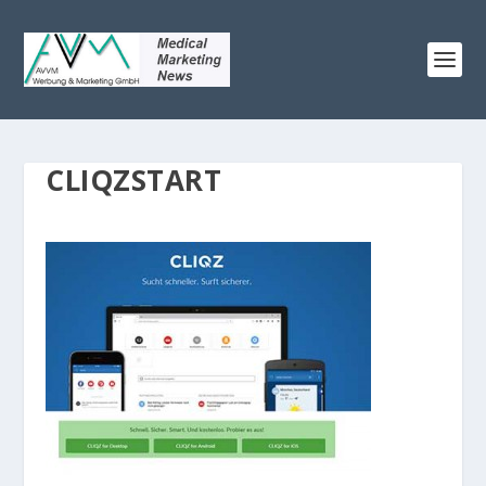
CLIQZSTART