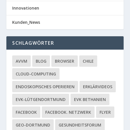
Innovationen
Kunden_News
SCHLAGWÖRTER
AVVM
BLOG
BROWSER
CHILE
CLOUD-COMPUTING
ENDOSKOPISCHES OPERIEREN
ERKLÄRVIDEOS
EVK-LÜTGENDORTMUND
EVK BETHANIEN
FACEBOOK
FACEBOOK. NETZWERK
FLYER
GEO-DORTMUND
GESUNDHEITSFORUM