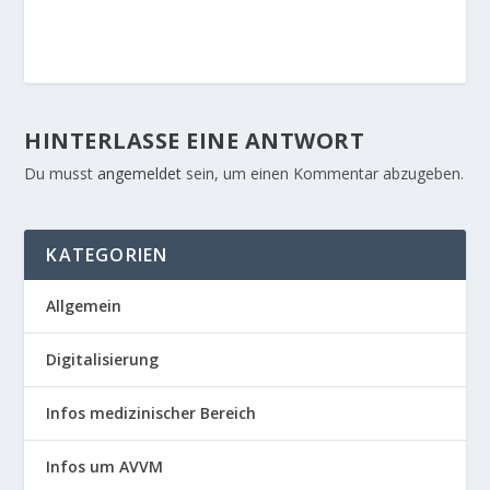
HINTERLASSE EINE ANTWORT
Du musst
angemeldet
sein, um einen Kommentar abzugeben.
KATEGORIEN
Allgemein
Digitalisierung
Infos medizinischer Bereich
Infos um AVVM