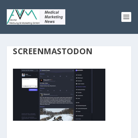
SCREENMASTODON