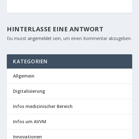
HINTERLASSE EINE ANTWORT
Du musst
angemeldet
sein, um einen Kommentar abzugeben.
KATEGORIEN
Allgemein
Digitalisierung
Infos medizinischer Bereich
Infos um AVVM
Innovationen