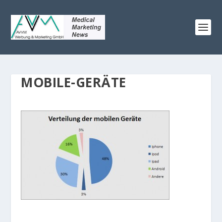
MOBILE-GERÄTE