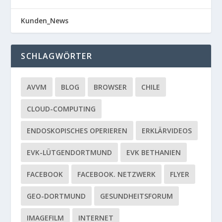
Kunden_News
SCHLAGWÖRTER
AVVM
BLOG
BROWSER
CHILE
CLOUD-COMPUTING
ENDOSKOPISCHES OPERIEREN
ERKLÄRVIDEOS
EVK-LÜTGENDORTMUND
EVK BETHANIEN
FACEBOOK
FACEBOOK. NETZWERK
FLYER
GEO-DORTMUND
GESUNDHEITSFORUM
IMAGEFILM
INTERNET