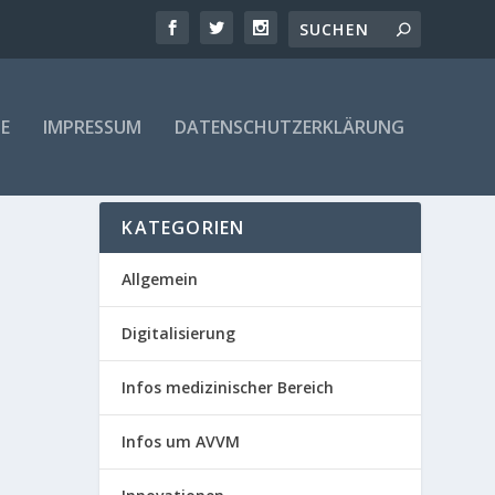
E
IMPRESSUM
DATENSCHUTZERKLÄRUNG
KATEGORIEN
Allgemein
Digitalisierung
Infos medizinischer Bereich
Infos um AVVM