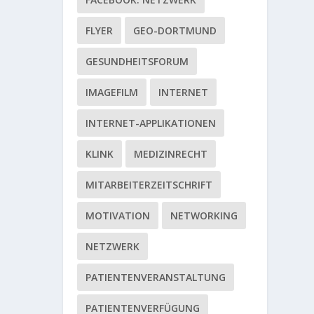
FLYER
GEO-DORTMUND
GESUNDHEITSFORUM
IMAGEFILM
INTERNET
INTERNET-APPLIKATIONEN
KLINK
MEDIZINRECHT
MITARBEITERZEITSCHRIFT
MOTIVATION
NETWORKING
NETZWERK
PATIENTENVERANSTALTUNG
PATIENTENVERFÜGUNG