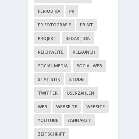
PERIODIKA
PR
PR FOTOGRAFIE
PRINT
PROJEKT
REDAKTION
REICHWEITE
RELAUNCH
SOCIAL MEDIA
SOCIAL WEB
STATISTIK
STUDIE
TWITTER
USERZAHLEN
WEB
WEBSEITE
WEBSITE
YOUTUBE
ZAHNARZT
ZEITSCHRIFT