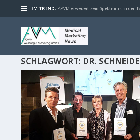
IM TREND:
AVVM erweitert sein Spektrum um den Ber
SCHLAGWORT:
DR. SCHNEIDE