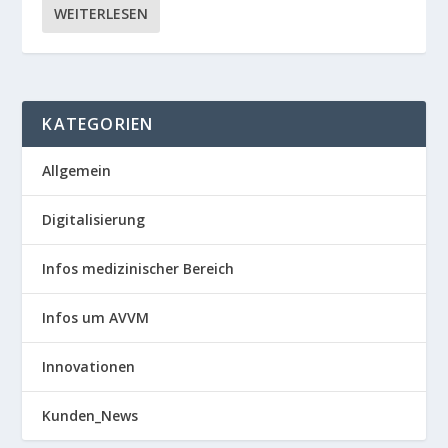
WEITERLESEN
KATEGORIEN
Allgemein
Digitalisierung
Infos medizinischer Bereich
Infos um AVVM
Innovationen
Kunden_News