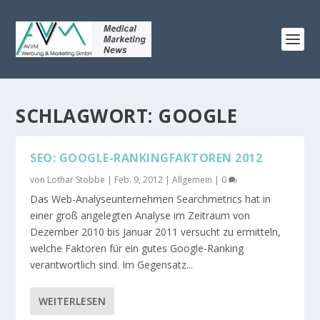
SCHLAGWORT:
GOOGLE
SEO: GOOGLE-RANKINGFAKTOREN 2012
von
Lothar Stobbe
|
Feb. 9, 2012
|
Allgemein
|
0
Das Web-Analyseunternehmen Searchmetrics hat in
einer groß angelegten Analyse im Zeitraum von
Dezember 2010 bis Januar 2011 versucht zu ermitteln,
welche Faktoren für ein gutes Google-Ranking
verantwortlich sind. Im Gegensatz...
WEITERLESEN