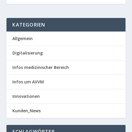
KATEGORIEN
Allgemein
Digitalisierung
Infos medizinischer Bereich
Infos um AVVM
Innovationen
Kunden_News
SCHLAGWÖRTER