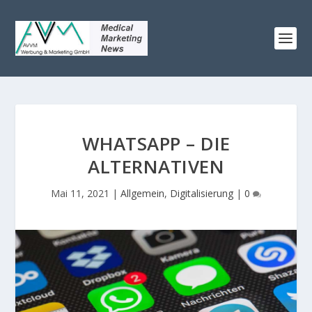
WHATSAPP – DIE
ALTERNATIVEN
Mai 11, 2021
|
Allgemein
,
Digitalisierung
|
0