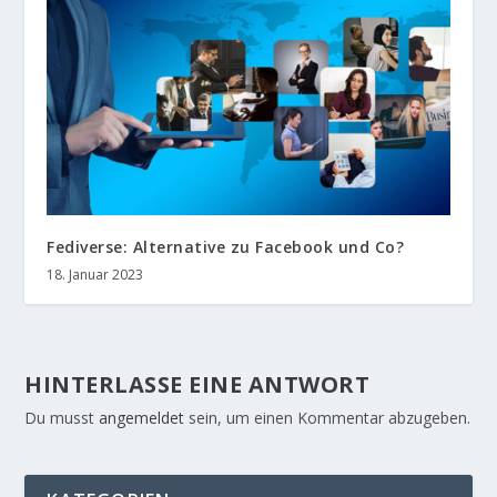
Fediverse: Alternative zu Facebook und Co?
18. Januar 2023
HINTERLASSE EINE ANTWORT
Du musst
angemeldet
sein, um einen Kommentar abzugeben.