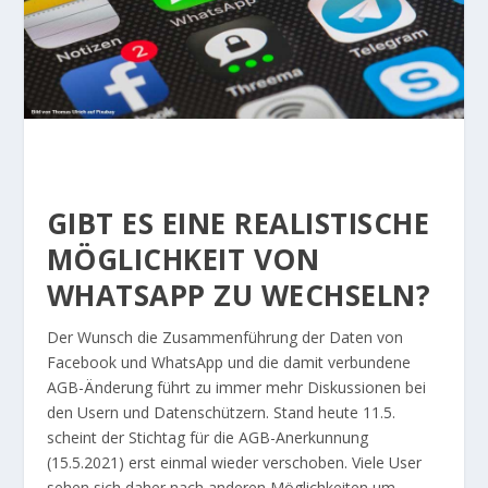
GIBT ES EINE REALISTISCHE
MÖGLICHKEIT VON
WHATSAPP ZU WECHSELN?
Der Wunsch die Zusammenführung der Daten von
Facebook und WhatsApp und die damit verbundene
AGB-Änderung führt zu immer mehr Diskussionen bei
den Usern und Datenschützern. Stand heute 11.5.
scheint der Stichtag für die AGB-Anerkunnung
(15.5.2021) erst einmal wieder verschoben. Viele User
sehen sich daher nach anderen Möglichkeiten um.