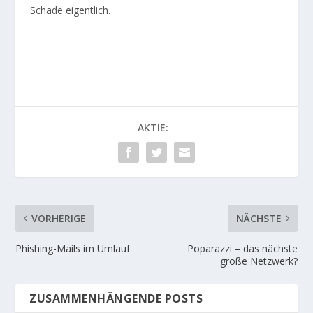
Schade eigentlich.
AKTIE:
VORHERIGE
NÄCHSTE
Phishing-Mails im Umlauf
Poparazzi – das nächste
große Netzwerk?
ZUSAMMENHÄNGENDE POSTS