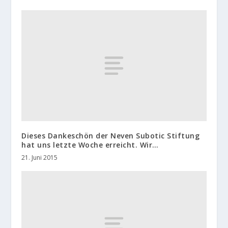
Dieses Dankeschön der Neven Subotic Stiftung
hat uns letzte Woche erreicht. Wir…
21. Juni 2015