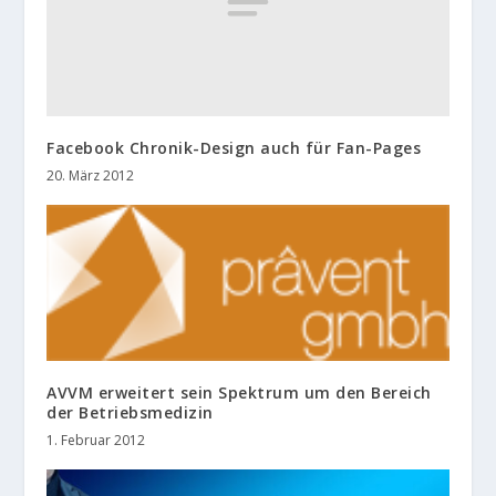
Facebook Chronik-Design auch für Fan-Pages
20. März 2012
AVVM erweitert sein Spektrum um den Bereich
der Betriebsmedizin
1. Februar 2012