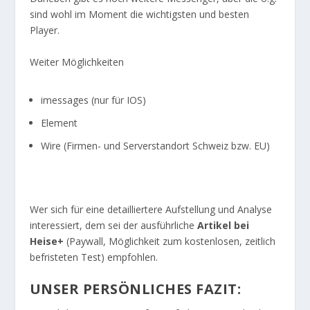
sind wohl im Moment die wichtigsten und besten
Player.
Weiter Möglichkeiten
imessages (nur für IOS)
Element
Wire (Firmen- und Serverstandort Schweiz bzw. EU)
Wer sich für eine detailliertere Aufstellung und Analyse
interessiert, dem sei der ausführliche
Artikel bei
Heise+
(Paywall, Möglichkeit zum kostenlosen, zeitlich
befristeten Test) empfohlen.
UNSER PERSÖNLICHES FAZIT: