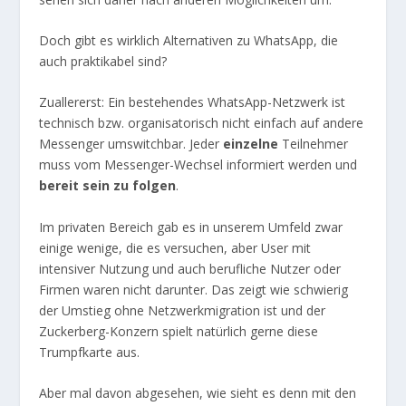
Doch gibt es wirklich Alternativen zu WhatsApp, die
auch praktikabel sind?
Zuallererst: Ein bestehendes WhatsApp-Netzwerk ist
technisch bzw. organisatorisch nicht einfach auf andere
Messenger umswitchbar. Jeder
einzelne
Teilnehmer
muss vom Messenger-Wechsel informiert werden und
bereit sein zu folgen
.
Im privaten Bereich gab es in unserem Umfeld zwar
einige wenige, die es versuchen, aber User mit
intensiver Nutzung und auch berufliche Nutzer oder
Firmen waren nicht darunter. Das zeigt wie schwierig
der Umstieg ohne Netzwerkmigration ist und der
Zuckerberg-Konzern spielt natürlich gerne diese
Trumpfkarte aus.
Aber mal davon abgesehen, wie sieht es denn mit den