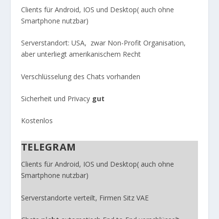
Clients für Android, IOS und Desktop( auch ohne
Smartphone nutzbar)
Serverstandort: USA, zwar Non-Profit Organisation,
aber unterliegt amerikanischem Recht
Verschlüsselung des Chats vorhanden
Sicherheit und Privacy
gut
Kostenlos
TELEGRAM
Clients für Android, IOS und Desktop( auch ohne
Smartphone nutzbar)
Serverstandorte verteilt, Firmen Sitz VAE