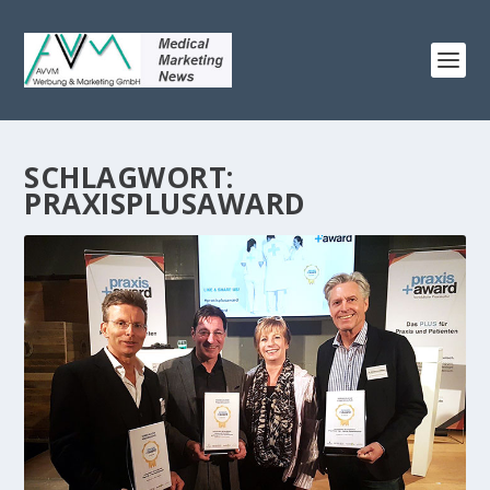
SCHLAGWORT:
PRAXISPLUSAWARD