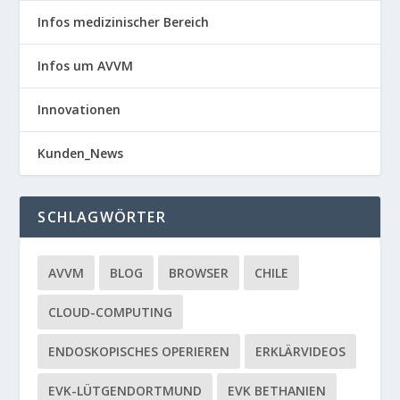
Infos medizinischer Bereich
Infos um AVVM
Innovationen
Kunden_News
SCHLAGWÖRTER
AVVM
BLOG
BROWSER
CHILE
CLOUD-COMPUTING
ENDOSKOPISCHES OPERIEREN
ERKLÄRVIDEOS
EVK-LÜTGENDORTMUND
EVK BETHANIEN