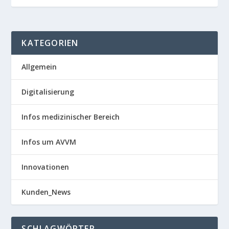
KATEGORIEN
Allgemein
Digitalisierung
Infos medizinischer Bereich
Infos um AVVM
Innovationen
Kunden_News
SCHLAGWÖRTER