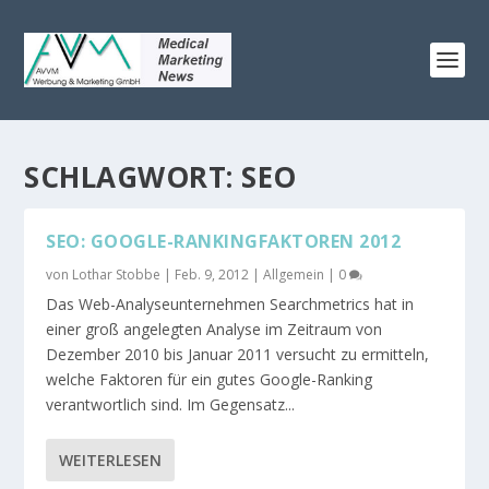
SCHLAGWORT:
SEO
SEO: GOOGLE-RANKINGFAKTOREN 2012
von
Lothar Stobbe
|
Feb. 9, 2012
|
Allgemein
|
0
Das Web-Analyseunternehmen Searchmetrics hat in
einer groß angelegten Analyse im Zeitraum von
Dezember 2010 bis Januar 2011 versucht zu ermitteln,
welche Faktoren für ein gutes Google-Ranking
verantwortlich sind. Im Gegensatz...
WEITERLESEN