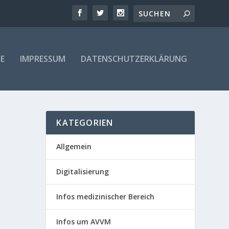
E
IMPRESSUM
DATENSCHUTZERKLÄRUNG
KATEGORIEN
Allgemein
Digitalisierung
Infos medizinischer Bereich
Infos um AVVM