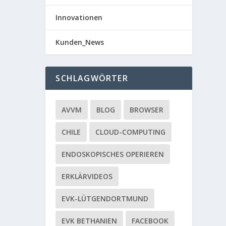
Innovationen
Kunden_News
SCHLAGWÖRTER
AVVM
BLOG
BROWSER
CHILE
CLOUD-COMPUTING
ENDOSKOPISCHES OPERIEREN
ERKLÄRVIDEOS
EVK-LÜTGENDORTMUND
EVK BETHANIEN
FACEBOOK