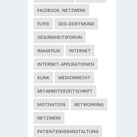
FACEBOOK. NETZWERK
FLYER
GEO-DORTMUND
GESUNDHEITSFORUM
IMAGEFILM
INTERNET
INTERNET-APPLIKATIONEN
KLINK
MEDIZINRECHT
MITARBEITERZEITSCHRIFT
MOTIVATION
NETWORKING
NETZWERK
PATIENTENVERANSTALTUNG