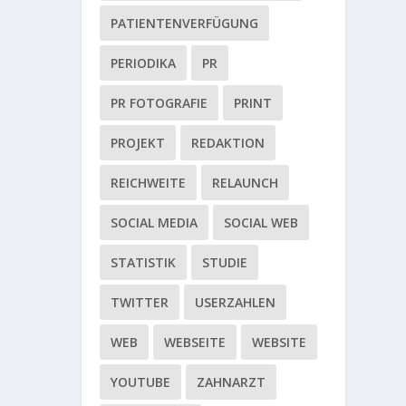
PATIENTENVERFÜGUNG
PERIODIKA
PR
PR FOTOGRAFIE
PRINT
PROJEKT
REDAKTION
REICHWEITE
RELAUNCH
SOCIAL MEDIA
SOCIAL WEB
STATISTIK
STUDIE
TWITTER
USERZAHLEN
WEB
WEBSEITE
WEBSITE
YOUTUBE
ZAHNARZT