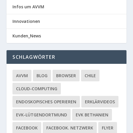
Infos um AVVM
Innovationen
Kunden_News
SCHLAGWÖRTER
AVVM
BLOG
BROWSER
CHILE
CLOUD-COMPUTING
ENDOSKOPISCHES OPERIEREN
ERKLÄRVIDEOS
EVK-LÜTGENDORTMUND
EVK BETHANIEN
FACEBOOK
FACEBOOK. NETZWERK
FLYER