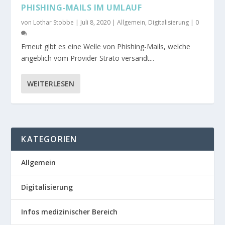
PHISHING-MAILS IM UMLAUF
von
Lothar Stobbe
|
Juli 8, 2020
|
Allgemein
,
Digitalisierung
|
0
Erneut gibt es eine Welle von Phishing-Mails, welche
angeblich vom Provider Strato versandt...
WEITERLESEN
KATEGORIEN
Allgemein
Digitalisierung
Infos medizinischer Bereich