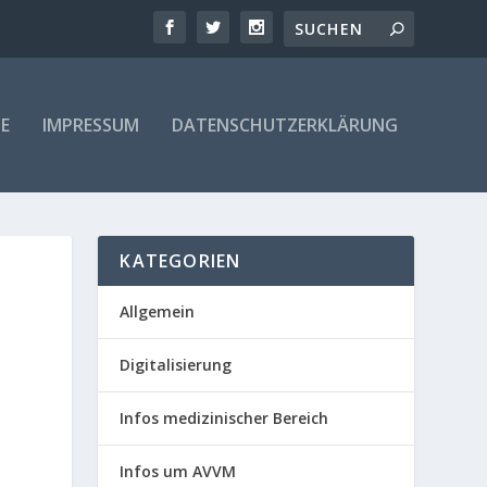
E
IMPRESSUM
DATENSCHUTZERKLÄRUNG
KATEGORIEN
Allgemein
Digitalisierung
Infos medizinischer Bereich
Infos um AVVM