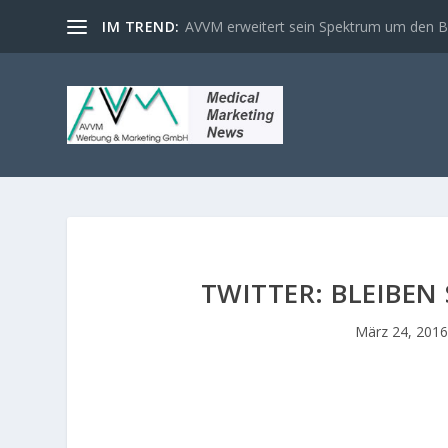
IM TREND:
AVVM erweitert sein Spektrum um den Ber
TWITTER: BLEIBEN 
März 24, 2016