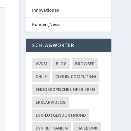
Innovationen
Kunden_News
SCHLAGWÖRTER
AVVM
BLOG
BROWSER
CHILE
CLOUD-COMPUTING
ENDOSKOPISCHES OPERIEREN
ERKLÄRVIDEOS
EVK-LÜTGENDORTMUND
EVK BETHANIEN
FACEBOOK