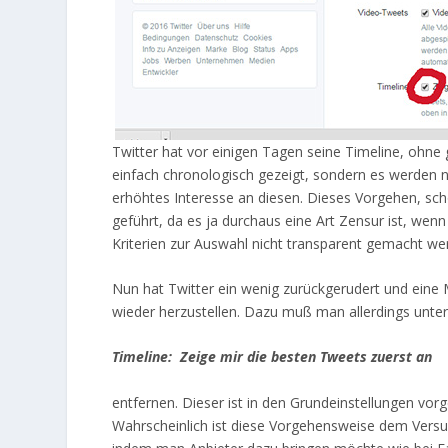
Twitter hat vor einigen Tagen seine Timeline, ohne 
einfach chronologisch gezeigt, sondern es werden n
erhöhtes Interesse an diesen. Dieses Vorgehen, sch
geführt, da es ja durchaus eine Art Zensur ist, we
Kriterien zur Auswahl nicht transparent gemacht we
Nun hat Twitter ein wenig zurückgerudert und eine 
wieder herzustellen. Dazu muß man allerdings unter
Timeline: Zeige mir die besten Tweets zuerst an
entfernen. Dieser ist in den Grundeinstellungen vo
Wahrscheinlich ist diese Vorgehensweise dem Versu