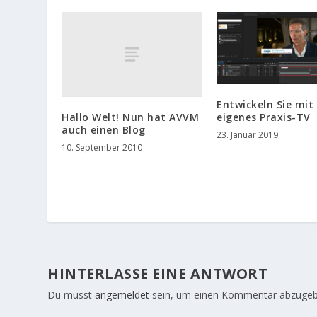
Entwickeln Sie mit 
Hallo Welt! Nun hat AVVM
eigenes Praxis-TV
auch einen Blog
23. Januar 2019
10. September 2010
HINTERLASSE EINE ANTWORT
Du musst
angemeldet
sein, um einen Kommentar abzugeb