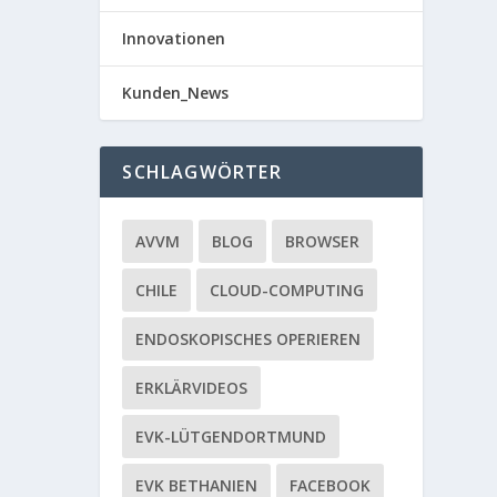
Innovationen
Kunden_News
SCHLAGWÖRTER
AVVM
BLOG
BROWSER
CHILE
CLOUD-COMPUTING
ENDOSKOPISCHES OPERIEREN
ERKLÄRVIDEOS
EVK-LÜTGENDORTMUND
EVK BETHANIEN
FACEBOOK