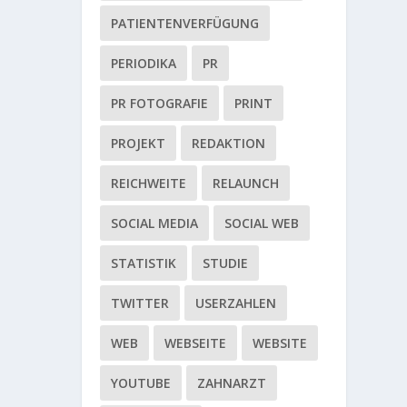
PATIENTENVERFÜGUNG
PERIODIKA
PR
PR FOTOGRAFIE
PRINT
PROJEKT
REDAKTION
REICHWEITE
RELAUNCH
SOCIAL MEDIA
SOCIAL WEB
STATISTIK
STUDIE
TWITTER
USERZAHLEN
WEB
WEBSEITE
WEBSITE
YOUTUBE
ZAHNARZT