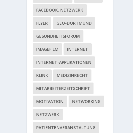
FACEBOOK. NETZWERK
FLYER
GEO-DORTMUND
GESUNDHEITSFORUM
IMAGEFILM
INTERNET
INTERNET-APPLIKATIONEN
KLINK
MEDIZINRECHT
MITARBEITERZEITSCHRIFT
MOTIVATION
NETWORKING
NETZWERK
PATIENTENVERANSTALTUNG