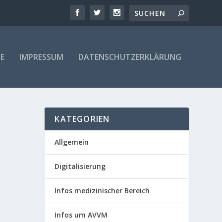
E
IMPRESSUM
DATENSCHUTZERKLÄRUNG
KATEGORIEN
Allgemein
Digitalisierung
Infos medizinischer Bereich
Infos um AVVM