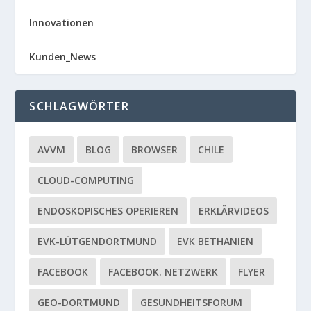
Innovationen
Kunden_News
SCHLAGWÖRTER
AVVM
BLOG
BROWSER
CHILE
CLOUD-COMPUTING
ENDOSKOPISCHES OPERIEREN
ERKLÄRVIDEOS
EVK-LÜTGENDORTMUND
EVK BETHANIEN
FACEBOOK
FACEBOOK. NETZWERK
FLYER
GEO-DORTMUND
GESUNDHEITSFORUM