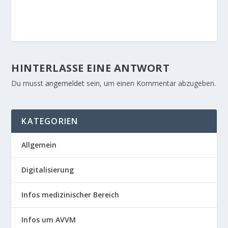
HINTERLASSE EINE ANTWORT
Du musst
angemeldet
sein, um einen Kommentar abzugeben.
KATEGORIEN
Allgemein
Digitalisierung
Infos medizinischer Bereich
Infos um AVVM