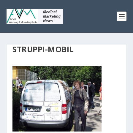
STRUPPI-MOBIL