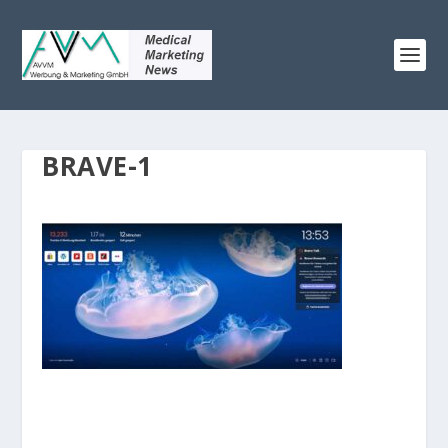
BRAVE-1