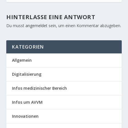
HINTERLASSE EINE ANTWORT
Du musst
angemeldet
sein, um einen Kommentar abzugeben.
KATEGORIEN
Allgemein
Digitalisierung
Infos medizinischer Bereich
Infos um AVVM
Innovationen