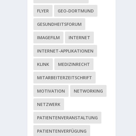
FLYER
GEO-DORTMUND
GESUNDHEITSFORUM
IMAGEFILM
INTERNET
INTERNET-APPLIKATIONEN
KLINK
MEDIZINRECHT
MITARBEITERZEITSCHRIFT
MOTIVATION
NETWORKING
NETZWERK
PATIENTENVERANSTALTUNG
PATIENTENVERFÜGUNG