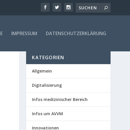
E
IMPRESSUM
DATENSCHUTZERKLÄRUNG
KATEGORIEN
Allgemein
Digitalisierung
Infos medizinischer Bereich
Infos um AVVM
Innovationen