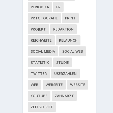
PERIODIKA
PR
PR FOTOGRAFIE
PRINT
PROJEKT
REDAKTION
REICHWEITE
RELAUNCH
SOCIAL MEDIA
SOCIAL WEB
STATISTIK
STUDIE
TWITTER
USERZAHLEN
WEB
WEBSEITE
WEBSITE
YOUTUBE
ZAHNARZT
ZEITSCHRIFT