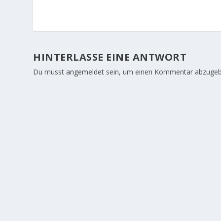
HINTERLASSE EINE ANTWORT
Du musst
angemeldet
sein, um einen Kommentar abzugeb