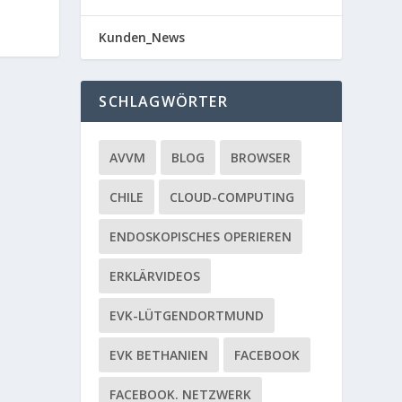
Kunden_News
SCHLAGWÖRTER
AVVM
BLOG
BROWSER
CHILE
CLOUD-COMPUTING
ENDOSKOPISCHES OPERIEREN
ERKLÄRVIDEOS
EVK-LÜTGENDORTMUND
EVK BETHANIEN
FACEBOOK
FACEBOOK. NETZWERK