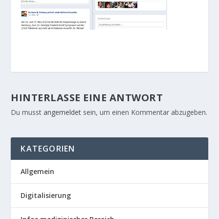
HINTERLASSE EINE ANTWORT
Du musst
angemeldet
sein, um einen Kommentar abzugeben.
KATEGORIEN
Allgemein
Digitalisierung