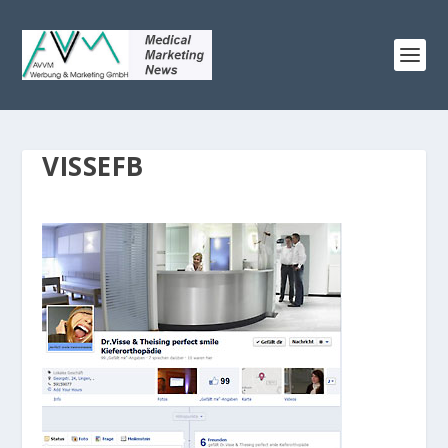
VISSEFB