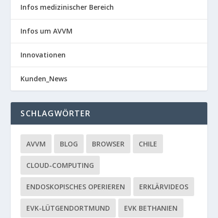
Infos medizinischer Bereich
Infos um AVVM
Innovationen
Kunden_News
SCHLAGWÖRTER
AVVM
BLOG
BROWSER
CHILE
CLOUD-COMPUTING
ENDOSKOPISCHES OPERIEREN
ERKLÄRVIDEOS
EVK-LÜTGENDORTMUND
EVK BETHANIEN