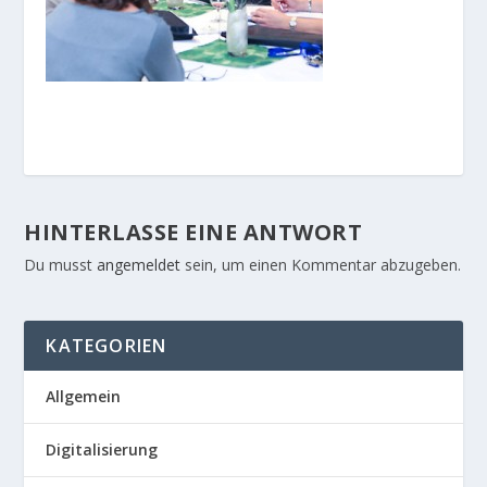
HINTERLASSE EINE ANTWORT
Du musst
angemeldet
sein, um einen Kommentar abzugeben.
KATEGORIEN
Allgemein
Digitalisierung