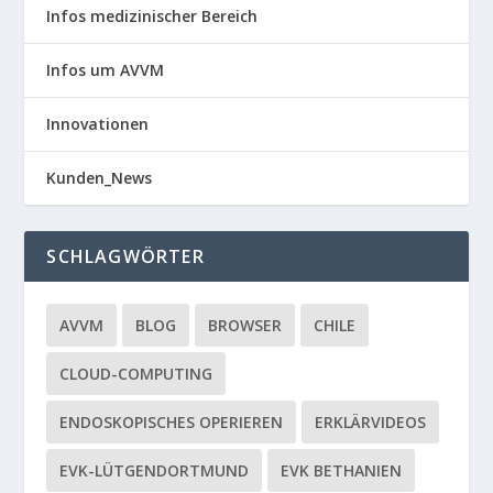
Infos medizinischer Bereich
Infos um AVVM
Innovationen
Kunden_News
SCHLAGWÖRTER
AVVM
BLOG
BROWSER
CHILE
CLOUD-COMPUTING
ENDOSKOPISCHES OPERIEREN
ERKLÄRVIDEOS
EVK-LÜTGENDORTMUND
EVK BETHANIEN