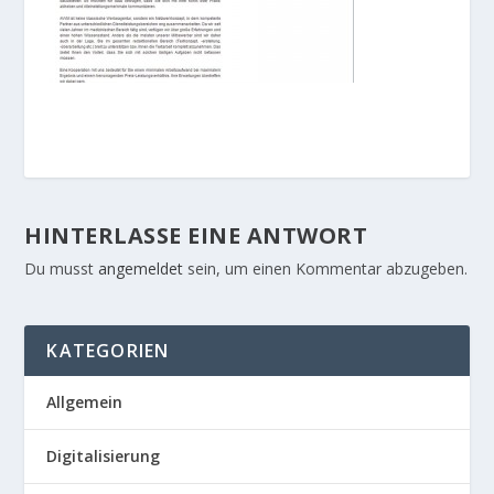
HINTERLASSE EINE ANTWORT
Du musst
angemeldet
sein, um einen Kommentar abzugeben.
KATEGORIEN
Allgemein
Digitalisierung