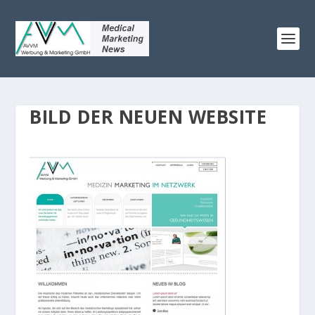
BILD DER NEUEN WEBSITE