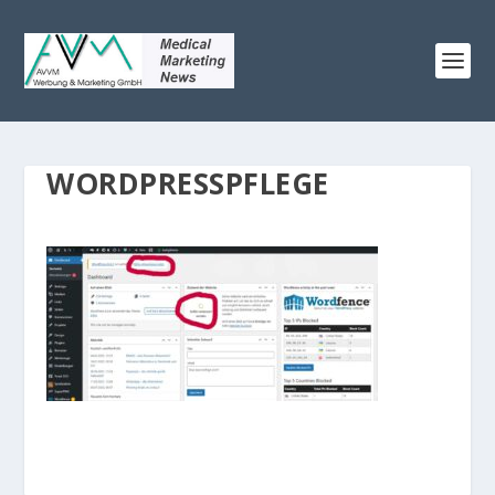
WORDPRESSPFLEGE