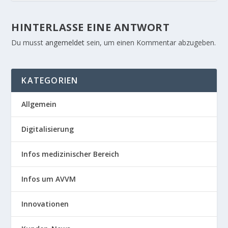
HINTERLASSE EINE ANTWORT
Du musst
angemeldet
sein, um einen Kommentar abzugeben.
KATEGORIEN
Allgemein
Digitalisierung
Infos medizinischer Bereich
Infos um AVVM
Innovationen