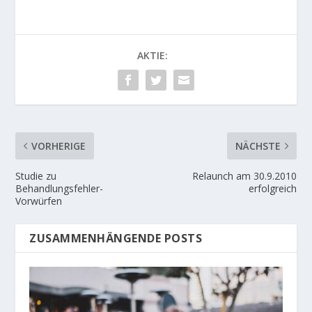
AKTIE:
VORHERIGE
NÄCHSTE
Studie zu
Relaunch am 30.9.2010
Behandlungsfehler-
erfolgreich
Vorwürfen
ZUSAMMENHÄNGENDE POSTS