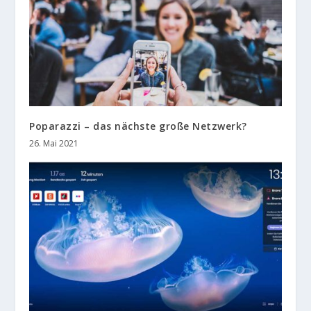
Poparazzi – das nächste große Netzwerk?
26. Mai 2021