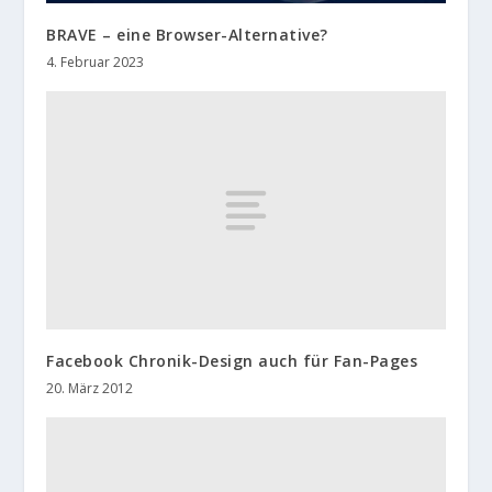
BRAVE – eine Browser-Alternative?
4. Februar 2023
Facebook Chronik-Design auch für Fan-Pages
20. März 2012