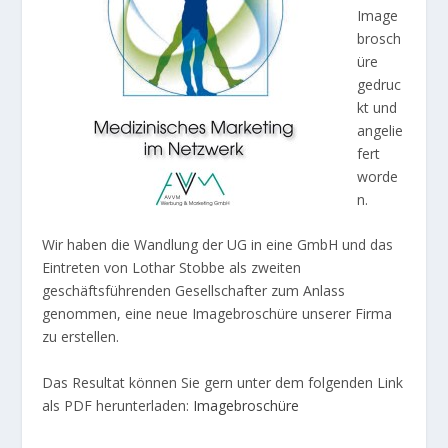
Image
brosch
üre
gedruc
kt und
angelie
fert
worde
n.
Wir haben die Wandlung der UG in eine GmbH und das
Eintreten von Lothar Stobbe als zweiten
geschäftsführenden Gesellschafter zum Anlass
genommen, eine neue Imagebroschüre unserer Firma
zu erstellen.
Das Resultat können Sie gern unter dem folgenden Link
als PDF herunterladen:
Imagebroschüre