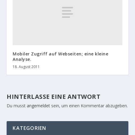
Mobiler Zugriff auf Webseiten; eine kleine
Analyse.
18. August 2011
HINTERLASSE EINE ANTWORT
Du musst
angemeldet
sein, um einen Kommentar abzugeben.
KATEGORIEN