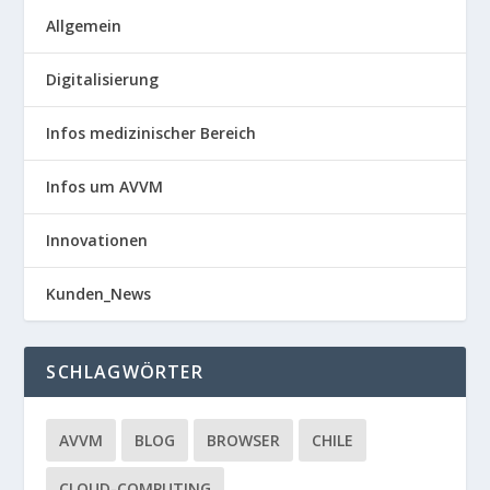
Allgemein
Digitalisierung
Infos medizinischer Bereich
Infos um AVVM
Innovationen
Kunden_News
SCHLAGWÖRTER
AVVM
BLOG
BROWSER
CHILE
CLOUD-COMPUTING