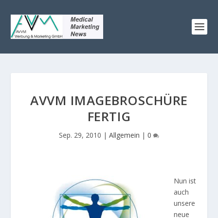
AVVM IMAGEBROSCHÜRE
FERTIG
Sep. 29, 2010
|
Allgemein
|
0
Nun ist
auch
unsere
neue